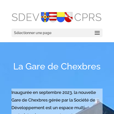
Sélectionner une page
La Gare de Chexbres
Inaugurée en septembre 2023, la nouvelle
Gare de Chexbres gérée par la Société de
Développement est un espace multi-