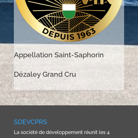
Appellation Saint-Saphorin
Dézaley Grand Cru
SDEVCPRS
La société de développement réunit les 4