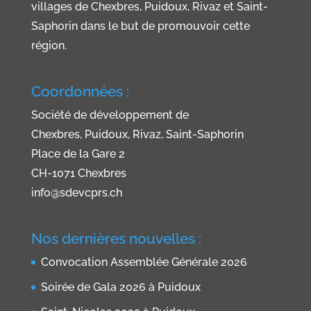
villages de Chexbres, Puidoux, Rivaz et Saint-
Saphorin dans le but de promouvoir cette
région.
Coordonnées :
Société de développement de
Chexbres, Puidoux, Rivaz, Saint-Saphorin
Place de la Gare 2
CH-1071 Chexbres
info@sdevcprs.ch
Nos dernières nouvelles :
Convocation Assemblée Générale 2026
Soirée de Gala 2026 à Puidoux