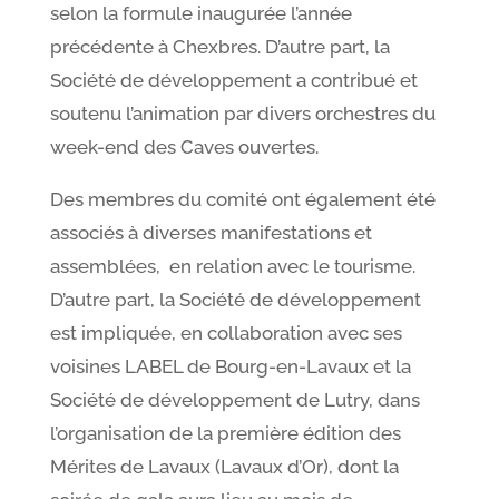
selon la formule inaugurée l’année
précédente à Chexbres. D’autre part, la
Société de développement a contribué et
soutenu l’animation par divers orchestres du
week-end des Caves ouvertes.
Des membres du comité ont également été
associés à diverses manifestations et
assemblées, en relation avec le tourisme.
D’autre part, la Société de développement
est impliquée, en collaboration avec ses
voisines LABEL de Bourg-en-Lavaux et la
Société de développement de Lutry, dans
l’organisation de la première édition des
Mérites de Lavaux (Lavaux d’Or), dont la