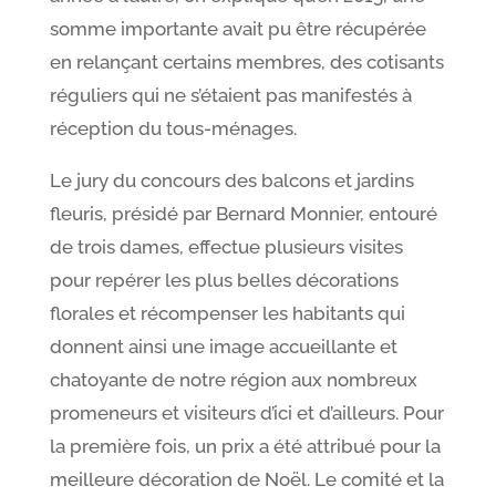
somme importante avait pu être récupérée
en relançant certains membres, des cotisants
réguliers qui ne s’étaient pas manifestés à
réception du tous-ménages.
Le jury du concours des balcons et jardins
fleuris, présidé par Bernard Monnier, entouré
de trois dames, effectue plusieurs visites
pour repérer les plus belles décorations
florales et récompenser les habitants qui
donnent ainsi une image accueillante et
chatoyante de notre région aux nombreux
promeneurs et visiteurs d’ici et d’ailleurs. Pour
la première fois, un prix a été attribué pour la
meilleure décoration de Noël. Le comité et la