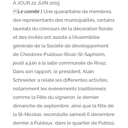
À JOUR
22 JUIN 2015

Le comité |
Une quarantaine de membres,
des représentants des municipalités, certains
lauréats du concours de la décoration florale
et des invités ont assisté à l’Assemblée
générale de la Société de développement
de Chexbres-Puidoux-Rivaz-St-Saphorin,
jeudi 4 juin à la salle communale de Rivaz.
Dans son rapport, le président, Alain
Schneider, a relaté les différentes activités,
notamment les évènements traditionnels
comme la Fête du vigneron, le dernier
dimanche de septembre, ainsi que la fête de
la St-Nicolas, reconduite samedi 6 décembre
dernier à Puidoux, dans le quartier de Publoz,