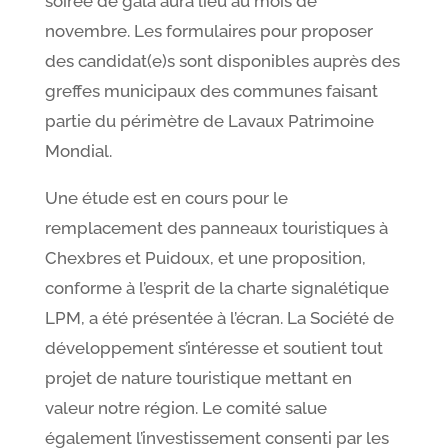
soirée de gala aura lieu au mois de
novembre. Les formulaires pour proposer
des candidat(e)s sont disponibles auprès des
greffes municipaux des communes faisant
partie du périmètre de Lavaux Patrimoine
Mondial.
Une étude est en cours pour le
remplacement des panneaux touristiques à
Chexbres et Puidoux, et une proposition,
conforme à l’esprit de la charte signalétique
LPM, a été présentée à l’écran. La Société de
développement s’intéresse et soutient tout
projet de nature touristique mettant en
valeur notre région. Le comité salue
également l’investissement consenti par les