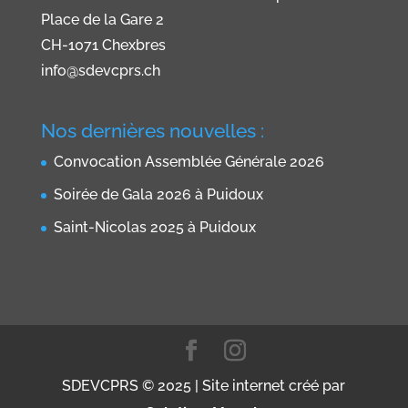
Place de la Gare 2
CH-1071 Chexbres
info@sdevcprs.ch
Nos dernières nouvelles :
Convocation Assemblée Générale 2026
Soirée de Gala 2026 à Puidoux
Saint-Nicolas 2025 à Puidoux
SDEVCPRS © 2025 | Site internet créé par