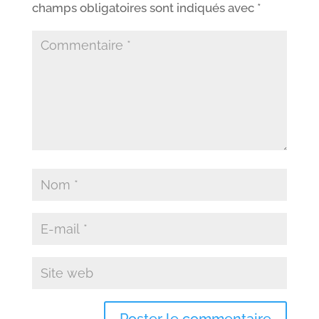
champs obligatoires sont indiqués avec
*