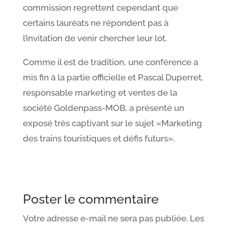
commission regrettent cependant que
certains lauréats ne répondent pas à
l’invitation de venir chercher leur lot.
Comme il est de tradition, une conférence a
mis fin à la partie officielle et Pascal Duperret,
responsable marketing et ventes de la
société Goldenpass-MOB, a présenté un
exposé très captivant sur le sujet «Marketing
des trains touristiques et défis futurs».
Poster le commentaire
Votre adresse e-mail ne sera pas publiée.
Les