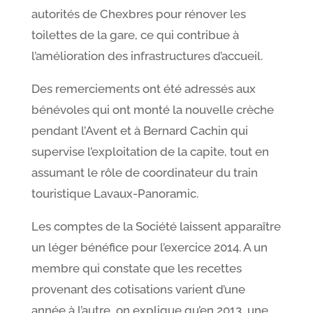
autorités de Chexbres pour rénover les
toilettes de la gare, ce qui contribue à
l’amélioration des infrastructures d’accueil.
Des remerciements ont été adressés aux
bénévoles qui ont monté la nouvelle crèche
pendant l’Avent et à Bernard Cachin qui
supervise l’exploitation de la capite, tout en
assumant le rôle de coordinateur du train
touristique Lavaux-Panoramic.
Les comptes de la Société laissent apparaître
un léger bénéfice pour l’exercice 2014. A un
membre qui constate que les recettes
provenant des cotisations varient d’une
année à l’autre, on explique qu’en 2013, une