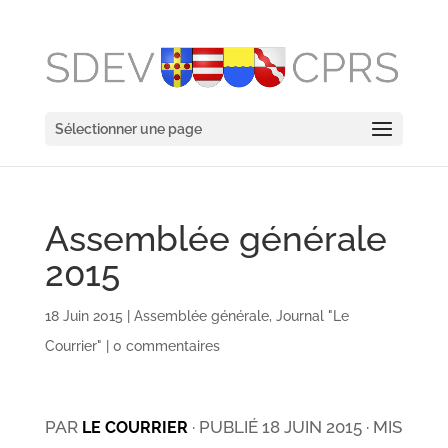
Sélectionner une page
Assemblée générale
2015
18 Juin 2015
|
Assemblée générale
,
Journal "Le
Courrier"
|
0 commentaires
PAR
· PUBLIÉ
18 JUIN 2015
· MIS
LE COURRIER