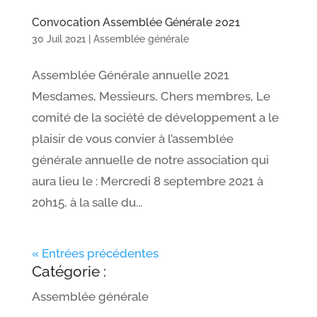
Convocation Assemblée Générale 2021
30 Juil 2021
|
Assemblée générale
Assemblée Générale annuelle 2021
Mesdames, Messieurs, Chers membres, Le
comité de la société de développement a le
plaisir de vous convier à l’assemblée
générale annuelle de notre association qui
aura lieu le : Mercredi 8 septembre 2021 à
20h15, à la salle du...
« Entrées précédentes
Catégorie :
Assemblée générale