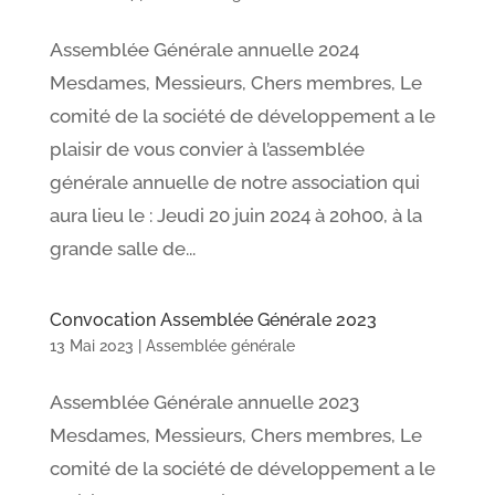
Assemblée Générale annuelle 2024
Mesdames, Messieurs, Chers membres, Le
comité de la société de développement a le
plaisir de vous convier à l’assemblée
générale annuelle de notre association qui
aura lieu le : Jeudi 20 juin 2024 à 20h00, à la
grande salle de...
Convocation Assemblée Générale 2023
13 Mai 2023
|
Assemblée générale
Assemblée Générale annuelle 2023
Mesdames, Messieurs, Chers membres, Le
comité de la société de développement a le