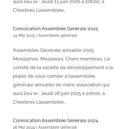
aura lieu le : Jeudi 11 juin 2026 à 20h00, à
Chexbres L’assemblée...
Convocation Assemblée Générale 2025
24 Mai 2025
|
Assemblée générale
Assemblée Générale annuelle 2025
Mesdames, Messieurs, Chers membres, Le
comité de la société de développement a le
plaisir de vous convier à l’assemblée
générale annuelle de notre association qui
aura lieu le : Jeudi 26 juin 2025 à 20h00, à
Chexbres L’assemblée...
Convocation Assemblée Générale 2024
26 Mai 2024
|
Assemblée générale