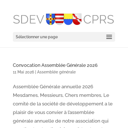
Sélectionner une page
Convocation Assemblée Générale 2026
11 Mai 2026
|
Assemblée générale
Assemblée Générale annuelle 2026
Mesdames, Messieurs, Chers membres, Le
comité de la société de développement a le
plaisir de vous convier à l’assemblée
générale annuelle de notre association qui