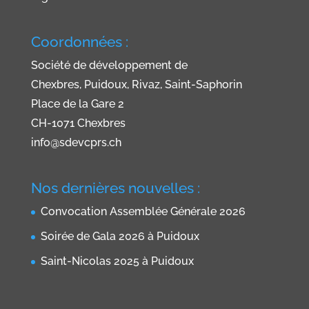
Coordonnées :
Société de développement de
Chexbres, Puidoux, Rivaz, Saint-Saphorin
Place de la Gare 2
CH-1071 Chexbres
info@sdevcprs.ch
Nos dernières nouvelles :
Convocation Assemblée Générale 2026
Soirée de Gala 2026 à Puidoux
Saint-Nicolas 2025 à Puidoux