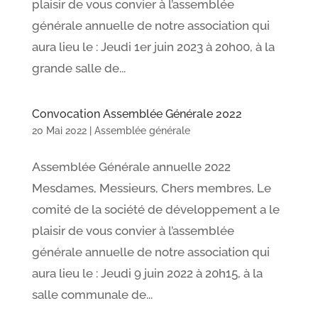
plaisir de vous convier à l’assemblée
générale annuelle de notre association qui
aura lieu le : Jeudi 1er juin 2023 à 20h00, à la
grande salle de...
Convocation Assemblée Générale 2022
20 Mai 2022
|
Assemblée générale
Assemblée Générale annuelle 2022
Mesdames, Messieurs, Chers membres, Le
comité de la société de développement a le
plaisir de vous convier à l’assemblée
générale annuelle de notre association qui
aura lieu le : Jeudi 9 juin 2022 à 20h15, à la
salle communale de...