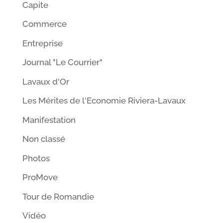
Capite
Commerce
Entreprise
Journal "Le Courrier"
Lavaux d'Or
Les Mérites de l'Economie Riviera-Lavaux
Manifestation
Non classé
Photos
ProMove
Tour de Romandie
Vidéo