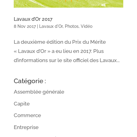
Lavaux d’Or 2017
8 Nov 2017
|
Lavaux d'Or
,
Photos
,
Vidéo
La deuxième édition du Prix du Mérite
« Lavaux d’Or » a eu lieu en 2017. Plus
d’informations sur le site officiel des Lavaux...
Catégorie :
Assemblée générale
Capite
Commerce
Entreprise