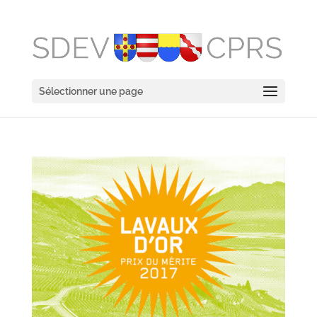
Sélectionner une page