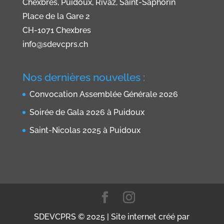
Chexbres, Puidoux, Rivaz, Saint-Saphorin
Place de la Gare 2
CH-1071 Chexbres
info@sdevcprs.ch
Nos dernières nouvelles :
Convocation Assemblée Générale 2026
Soirée de Gala 2026 à Puidoux
Saint-Nicolas 2025 à Puidoux
SDEVCPRS © 2025 | Site internet créé par