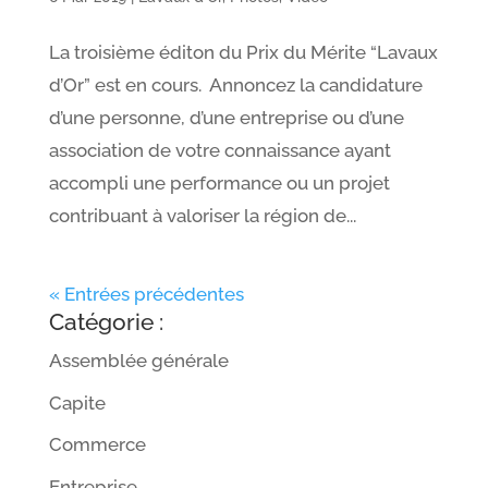
La troisième éditon du Prix du Mérite “Lavaux
d’Or” est en cours. Annoncez la candidature
d’une personne, d’une entreprise ou d’une
association de votre connaissance ayant
accompli une performance ou un projet
contribuant à valoriser la région de...
« Entrées précédentes
Catégorie :
Assemblée générale
Capite
Commerce
Entreprise