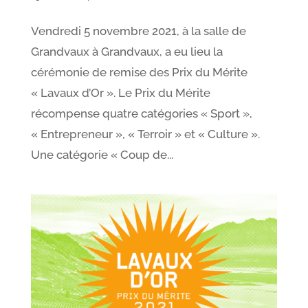
Vendredi 5 novembre 2021, à la salle de
Grandvaux à Grandvaux, a eu lieu la
cérémonie de remise des Prix du Mérite
« Lavaux d’Or ». Le Prix du Mérite
récompense quatre catégories « Sport »,
« Entrepreneur », « Terroir » et « Culture ».
Une catégorie « Coup de...