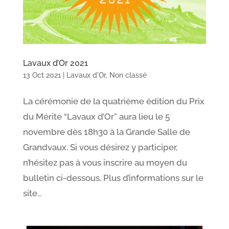
Lavaux d’Or 2021
13 Oct 2021
|
Lavaux d'Or
,
Non classé
La cérémonie de la quatrième édition du Prix
du Mérite “Lavaux d’Or” aura lieu le 5
novembre dès 18h30 à la Grande Salle de
Grandvaux. Si vous désirez y participer,
n’hésitez pas à vous inscrire au moyen du
bulletin ci-dessous. Plus d’informations sur le
site...