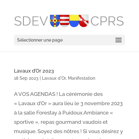
Sélectionner une page
Lavaux d’Or 2023
18 Sep 2023
|
Lavaux d'Or
,
Manifestation
A VOS AGENDAS ! La cérémonie des
« Lavaux d’Or » aura lieu le 3 novembre 2023
à la salle Forestay à Puidoux.Ambiance «
sportive », repas gourmand vaudois et
musique. Soyez des nôtres ! Si vous désirez y