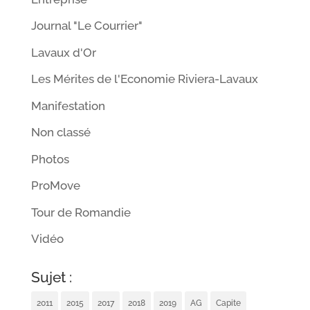
Journal "Le Courrier"
Lavaux d'Or
Les Mérites de l'Economie Riviera-Lavaux
Manifestation
Non classé
Photos
ProMove
Tour de Romandie
Vidéo
Sujet :
2011
2015
2017
2018
2019
AG
Capite