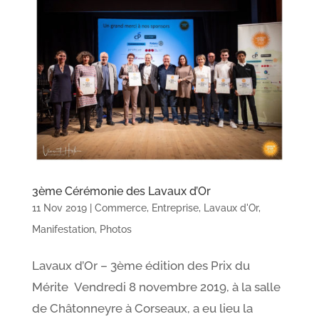
3ème Cérémonie des Lavaux d’Or
11 Nov 2019
|
Commerce
,
Entreprise
,
Lavaux d'Or
,
Manifestation
,
Photos
Lavaux d’Or – 3ème édition des Prix du
Mérite Vendredi 8 novembre 2019, à la salle
de Châtonneyre à Corseaux, a eu lieu la