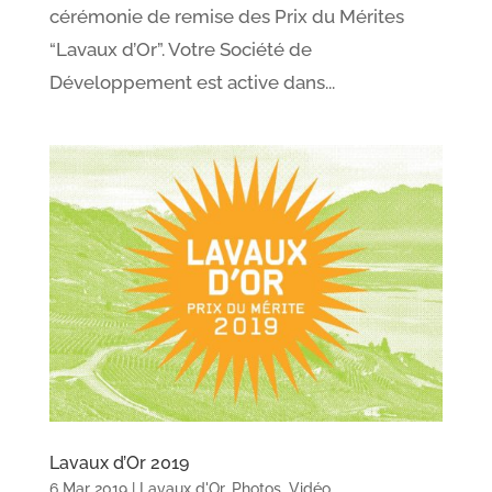
cérémonie de remise des Prix du Mérites
“Lavaux d’Or”. Votre Société de
Développement est active dans...
Lavaux d’Or 2019
6 Mar 2019
|
Lavaux d'Or
,
Photos
,
Vidéo