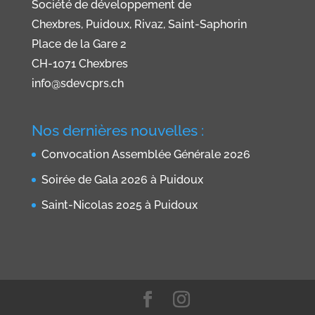
Société de développement de
Chexbres, Puidoux, Rivaz, Saint-Saphorin
Place de la Gare 2
CH-1071 Chexbres
info@sdevcprs.ch
Nos dernières nouvelles :
Convocation Assemblée Générale 2026
Soirée de Gala 2026 à Puidoux
Saint-Nicolas 2025 à Puidoux