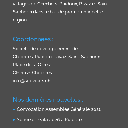
villages de Chexbres, Puidoux, Rivaz et Saint-
Saphorin dans le but de promouvoir cette
région.
Coordonnées :
Société de développement de
Chexbres, Puidoux, Rivaz, Saint-Saphorin
Place de la Gare 2
CH-1071 Chexbres
info@sdevcprs.ch
Nos dernières nouvelles :
Convocation Assemblée Générale 2026
Soirée de Gala 2026 à Puidoux