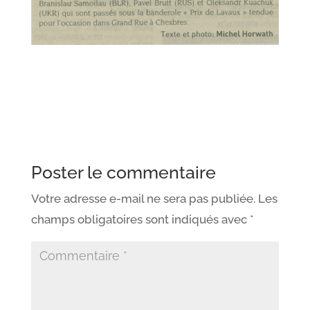
Poster le commentaire
Votre adresse e-mail ne sera pas publiée.
Les
champs obligatoires sont indiqués avec
*